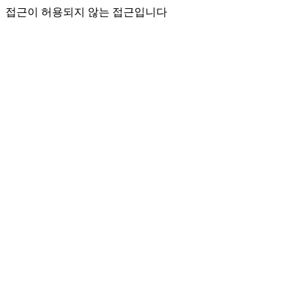
접근이 허용되지 않는 접근입니다